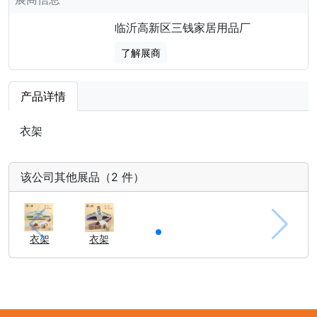
临沂高新区三钱家居用品厂
了解展商
产品详情
衣架
该公司其他展品（2 件）
衣架
衣架