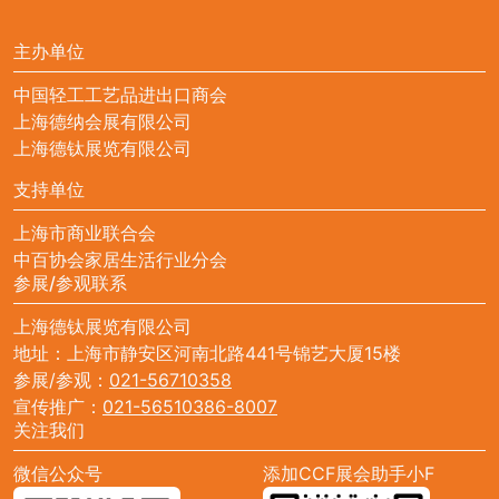
主办单位
中国轻工工艺品进出口商会
上海德纳会展有限公司
上海德钛展览有限公司
支持单位
上海市商业联合会
中百协会家居生活行业分会
参展/参观联系
上海德钛展览有限公司
地址：上海市静安区河南北路441号锦艺大厦15楼
参展/参观：
021-56710358
宣传推广：
021-56510386-8007
关注我们
微信公众号
添加CCF展会助手小F