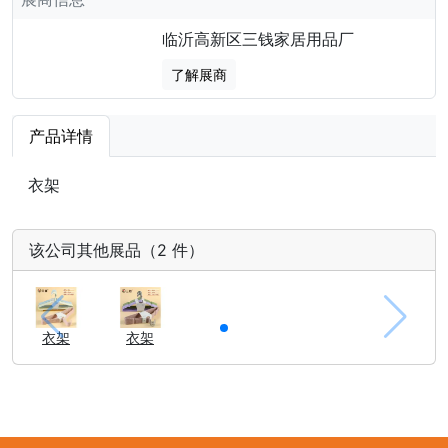
临沂高新区三钱家居用品厂
了解展商
产品详情
衣架
该公司其他展品（2 件）
衣架
衣架