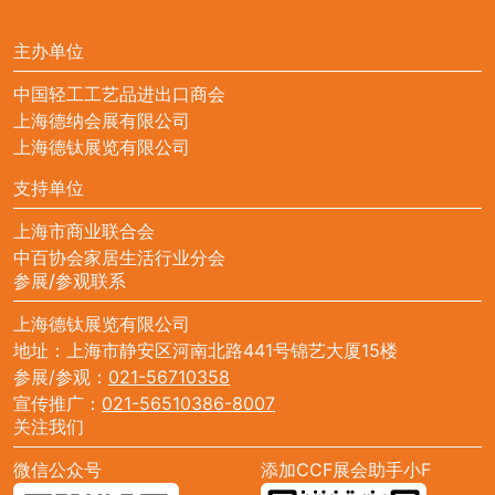
主办单位
中国轻工工艺品进出口商会
上海德纳会展有限公司
上海德钛展览有限公司
支持单位
上海市商业联合会
中百协会家居生活行业分会
参展/参观联系
上海德钛展览有限公司
地址：上海市静安区河南北路441号锦艺大厦15楼
参展/参观：
021-56710358
宣传推广：
021-56510386-8007
关注我们
微信公众号
添加CCF展会助手小F