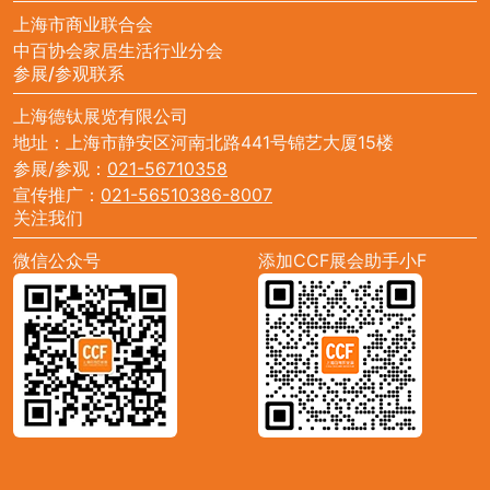
上海市商业联合会
中百协会家居生活行业分会
参展/参观联系
上海德钛展览有限公司
地址：上海市静安区河南北路441号锦艺大厦15楼
参展/参观：
021-56710358
宣传推广：
021-56510386-8007
关注我们
微信公众号
添加CCF展会助手小F