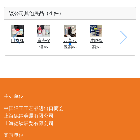
该公司其他展品（4 件）
口袋杯
鹿壳保
西高地
吨吨保
温杯
保温杯
温杯
主办单位
中国轻工工艺品进出口商会
上海德纳会展有限公司
上海德钛展览有限公司
支持单位