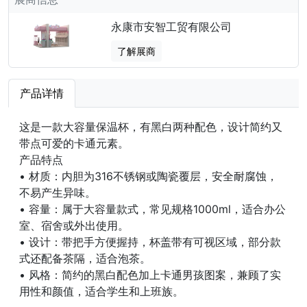
永康市安智工贸有限公司
了解展商
产品详情
这是一款大容量保温杯，有黑白两种配色，设计简约又
带点可爱的卡通元素。
产品特点
• 材质：内胆为316不锈钢或陶瓷覆层，安全耐腐蚀，
不易产生异味。
• 容量：属于大容量款式，常见规格1000ml，适合办公
室、宿舍或外出使用。
• 设计：带把手方便握持，杯盖带有可视区域，部分款
式还配备茶隔，适合泡茶。
• 风格：简约的黑白配色加上卡通男孩图案，兼顾了实
用性和颜值，适合学生和上班族。