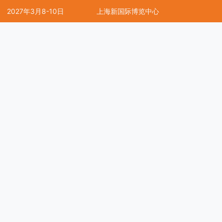
2027年3月8-10日
上海新国际博览中心