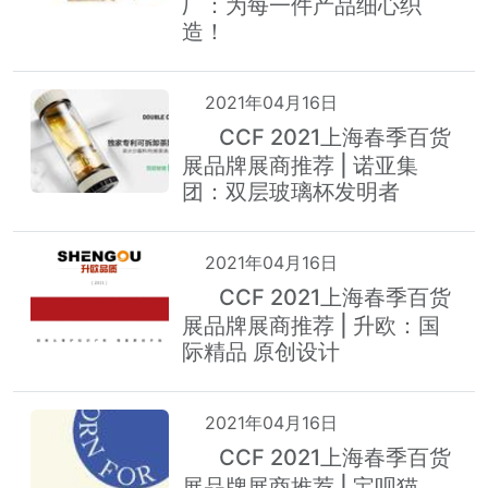
厂：为每一件产品细心织
造！
2021年04月16日
CCF 2021上海春季百货
热
展品牌展商推荐 | 诺亚集
团：双层玻璃杯发明者
2021年04月16日
CCF 2021上海春季百货
热
展品牌展商推荐 | 升欧：国
际精品 原创设计
2021年04月16日
CCF 2021上海春季百货
热
展品牌展商推荐 | 宝呗猫