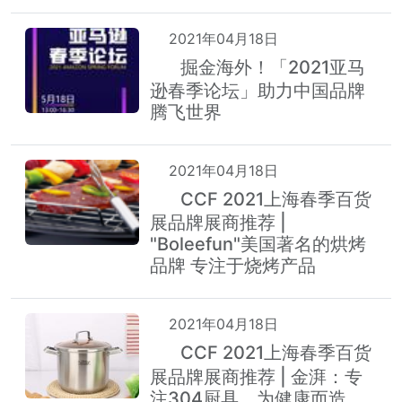
2021年04月18日
掘金海外！「2021亚马
热
逊春季论坛」助力中国品牌
腾飞世界
2021年04月18日
CCF 2021上海春季百货
热
展品牌展商推荐 |
"Boleefun"美国著名的烘烤
品牌 专注于烧烤产品
2021年04月18日
CCF 2021上海春季百货
热
展品牌展商推荐 | 金湃：专
注304厨具，为健康而造