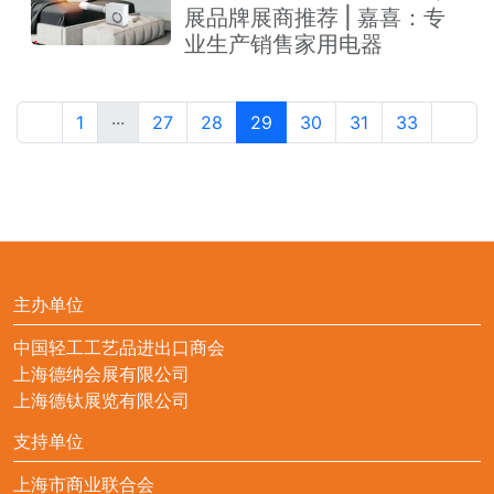
展品牌展商推荐 | 嘉喜：专
业生产销售家用电器
1
···
27
28
29
30
31
33
主办单位
中国轻工工艺品进出口商会
上海德纳会展有限公司
上海德钛展览有限公司
支持单位
上海市商业联合会