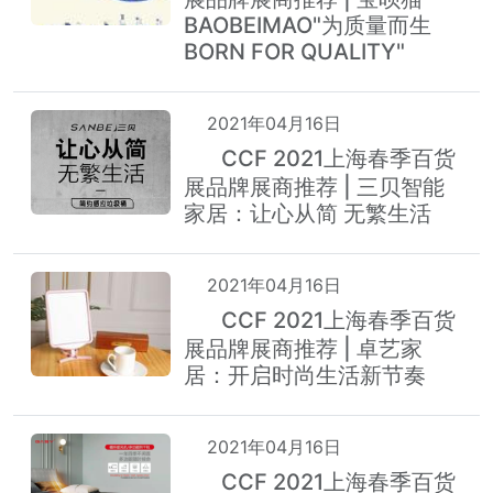
BAOBEIMAO"为质量而生
BORN FOR QUALITY"
2021年04月16日
CCF 2021上海春季百货
热
展品牌展商推荐 | 三贝智能
家居：让心从简 无繁生活
2021年04月16日
CCF 2021上海春季百货
热
展品牌展商推荐 | 卓艺家
居：开启时尚生活新节奏
2021年04月16日
CCF 2021上海春季百货
热