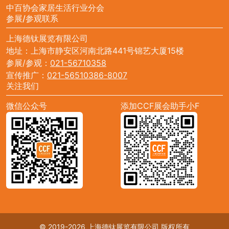
中百协会家居生活行业分会
参展/参观联系
上海德钛展览有限公司
地址：上海市静安区河南北路441号锦艺大厦15楼
参展/参观：
021-56710358
宣传推广：
021-56510386-8007
关注我们
微信公众号
添加CCF展会助手小F
© 2019-2026 上海德钛展览有限公司 版权所有