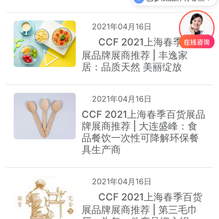
2021年04月16日
CCF 2021上海春季百货
热
展品牌展商推荐 | 丰逸家
居：品质天然 美丽绽放
2021年04月16日
CCF 2021上海春季百货展品
牌展商推荐 | 大连盛峰：食
品餐饮一次性可降解环保餐
具生产商
2021年04月16日
CCF 2021上海春季百货
热
展品牌展商推荐 | 第三毛巾