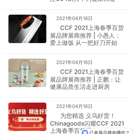
2021年04月18日
CCF 2021上海春季百货
热
展品牌展商推荐 | 小愚人：
爱上做饭 从一把好刀开始
2021年04月16日
CCF 2021上海春季百货
热
展品牌展商推荐 | 正鹏：让
健康品质生活走进厨房
2021年04月16日
为您精选 义乌好货！
热
Chinagoods闪耀CCF 2021
上海春季百货展
已参展品牌有哪些？