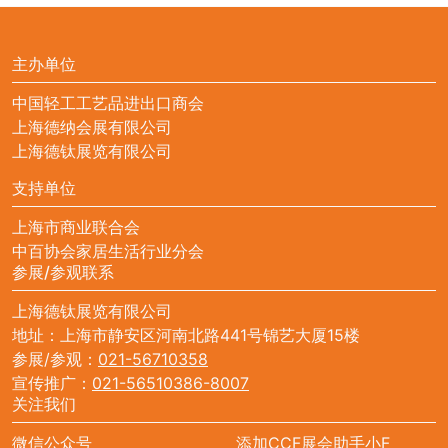
主办单位
中国轻工工艺品进出口商会
上海德纳会展有限公司
上海德钛展览有限公司
支持单位
上海市商业联合会
中百协会家居生活行业分会
参展/参观联系
上海德钛展览有限公司
地址：上海市静安区河南北路441号锦艺大厦15楼
参展/参观：
021-56710358
宣传推广：
021-56510386-8007
关注我们
微信公众号
添加CCF展会助手小F