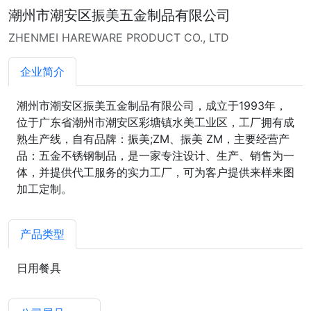
潮州市潮安区振美五金制品有限公司
ZHENMEI HAREWARE PRODUCT CO., LTD
企业简介
潮州市潮安区振美五金制品有限公司，成立于1993年，
位于广东省潮州市潮安区彩塘镇水美工业区，工厂拥有成
熟生产线，自有品牌：振美;ZM、振美 ZM，主要经营产
品：五金不锈钢制品，是一家专注设计、生产、销售为一
体，并提供代工服务的实力工厂，可为客户提供来样来图
加工定制。
产品类型
日用餐具