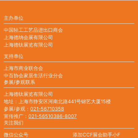
主办单位
中国轻工工艺品进出口商会
上海德纳会展有限公司
上海德钛展览有限公司
支持单位
上海市商业联合会
中百协会家居生活行业分会
参展/参观联系
上海德钛展览有限公司
地址：上海市静安区河南北路441号锦艺大厦15楼
参展/参观：
021-56710358
宣传推广：
021-56510386-8007
关注我们
微信公众号
添加CCF展会助手小F