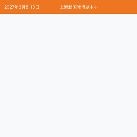
2027年3月8-10日
上海新国际博览中心