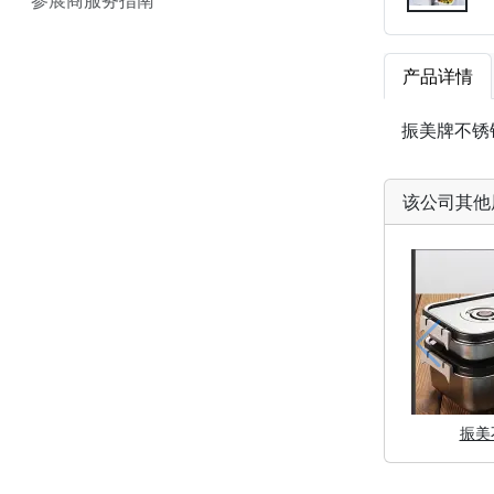
产品详情
振美牌不锈
该公司其他
振美