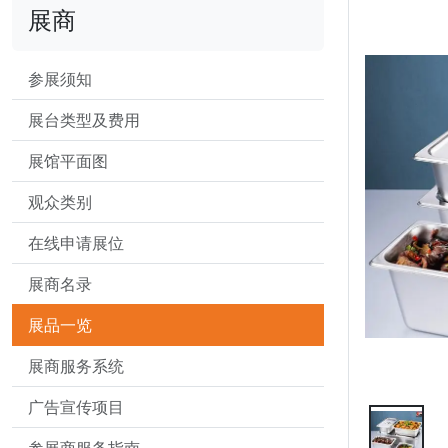
展商
参展须知
展台类型及费用
展馆平面图
观众类别
在线申请展位
展商名录
展品一览
展商服务系统
广告宣传项目
参展商服务指南