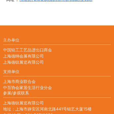
主办单位
中国轻工工艺品进出口商会
上海德纳会展有限公司
上海德钛展览有限公司
支持单位
上海市商业联合会
中百协会家居生活行业分会
参展/参观联系
上海德钛展览有限公司
地址：上海市静安区河南北路441号锦艺大厦15楼