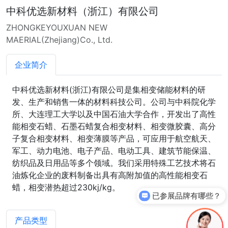
中科优选新材料（浙江）有限公司
ZHONGKEYOUXUAN NEW
MAERIAL(Zhejiang)Co., Ltd.
企业简介
中科优选新材料(浙江)有限公司是集相变储能材料的研
发、生产和销售一体的材料科技公司。公司与中科院化学
所、大连理工大学以及中国石油大学合作，开发出了高性
能相变石蜡、石墨石蜡复合相变材料、相变微胶囊、高分
子复合相变材料、相变薄膜等产品，可应用于航空航天、
军工、动力电池、电子产品、电动工具、建筑节能保温、
纺织品及日用品等多个领域。我们采用特殊工艺技术将石
油炼化企业的废料制备出具有高附加值的高性能相变石
蜡，相变潜热超过230kj/kg。
已参展品牌有哪些？
产品类型