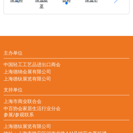
罩
主办单位
中国轻工工艺品进出口商会
上海德纳会展有限公司
上海德钛展览有限公司
支持单位
上海市商业联合会
中百协会家居生活行业分会
参展/参观联系
上海德钛展览有限公司