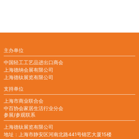
主办单位
中国轻工工艺品进出口商会
上海德纳会展有限公司
上海德钛展览有限公司
支持单位
上海市商业联合会
中百协会家居生活行业分会
参展/参观联系
上海德钛展览有限公司
地址：上海市静安区河南北路441号锦艺大厦15楼