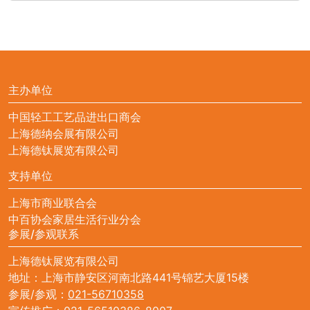
精华膜
露
主办单位
中国轻工工艺品进出口商会
上海德纳会展有限公司
上海德钛展览有限公司
支持单位
上海市商业联合会
中百协会家居生活行业分会
参展/参观联系
上海德钛展览有限公司
地址：上海市静安区河南北路441号锦艺大厦15楼
参展/参观：
021-56710358