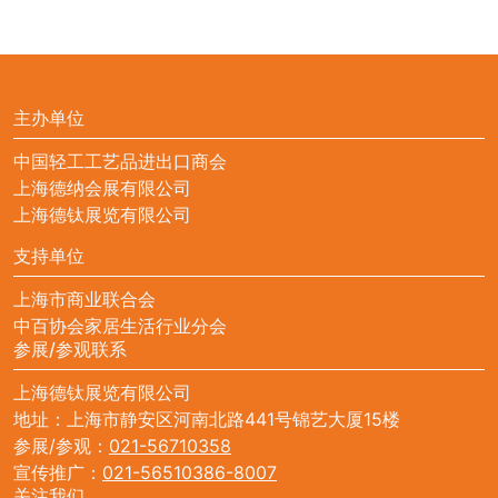
主办单位
中国轻工工艺品进出口商会
上海德纳会展有限公司
上海德钛展览有限公司
支持单位
上海市商业联合会
中百协会家居生活行业分会
参展/参观联系
上海德钛展览有限公司
地址：上海市静安区河南北路441号锦艺大厦15楼
参展/参观：
021-56710358
宣传推广：
021-56510386-8007
关注我们