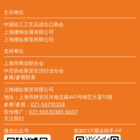
主办单位
中国轻工工艺品进出口商会
上海德纳会展有限公司
上海德钛展览有限公司
支持单位
上海市商业联合会
中百协会家居生活行业分会
参展/参观联系
上海德钛展览有限公司
地址：上海市静安区河南北路441号锦艺大厦15楼
参展/参观：
021-56710358
宣传推广：
021-56510386-8007
关注我们
微信公众号
添加CCF展会助手小F