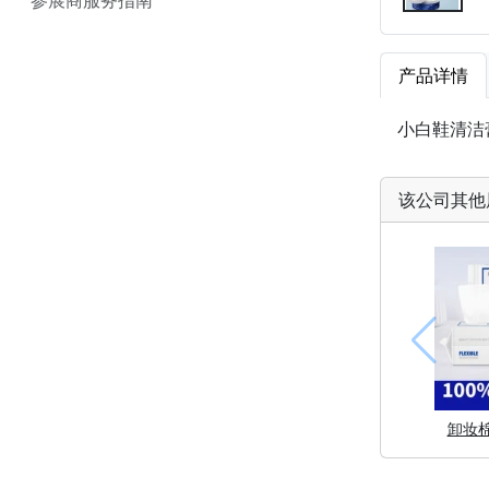
产品详情
小白鞋清洁
该公司其他
卸妆