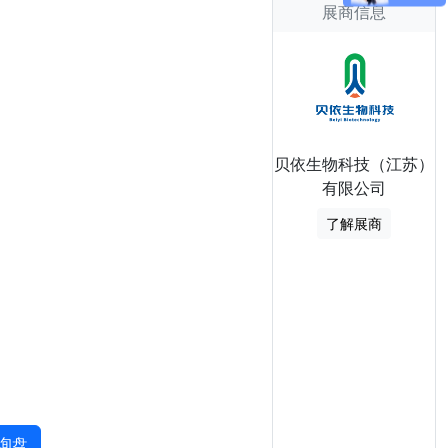
展商信息
贝依生物科技（江苏）
有限公司
了解展商
询盘