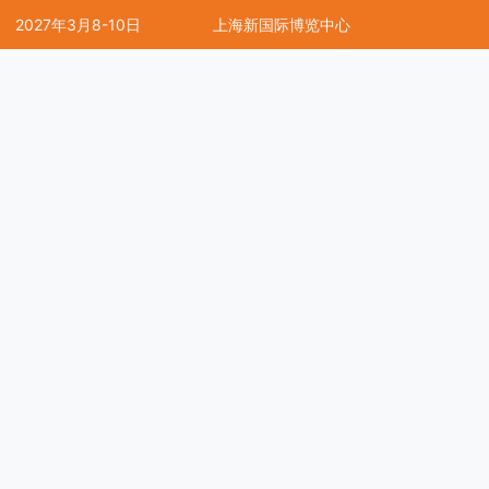
2027年3月8-10日
上海新国际博览中心