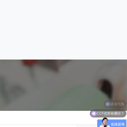
CCF优势有哪些？