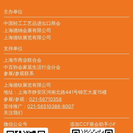
主办单位
中国轻工工艺品进出口商会
上海德纳会展有限公司
上海德钛展览有限公司
支持单位
上海市商业联合会
中百协会家居生活行业分会
参展/参观联系
上海德钛展览有限公司
地址：上海市静安区河南北路441号锦艺大厦15楼
参展/参观：
021-56710358
宣传推广：
021-56510386-8007
关注我们
微信公众号
添加CCF展会助手小F