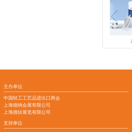
主办单位
中国轻工工艺品进出口商会
上海德纳会展有限公司
上海德钛展览有限公司
支持单位