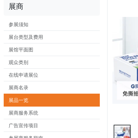
展商
参展须知
展台类型及费用
展馆平面图
观众类别
在线申请展位
展商名录
展品一览
展商服务系统
广告宣传项目
参展商服务指南