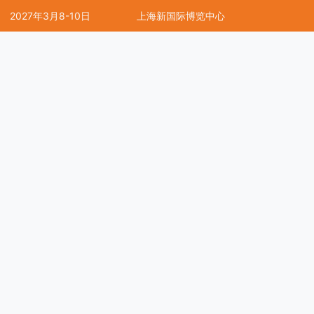
2027年3月8-10日
上海新国际博览中心