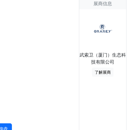
展商信息
武索卫（厦门）生态科
技有限公司
了解展商
询盘