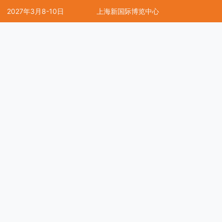
2027年3月8-10日
上海新国际博览中心