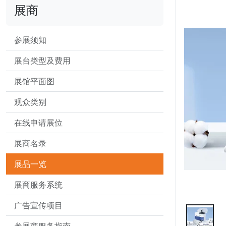
展商
参展须知
展台类型及费用
展馆平面图
观众类别
在线申请展位
展商名录
展品一览
展商服务系统
广告宣传项目
参展商服务指南