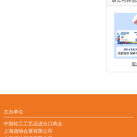
双
主办单位
中国轻工工艺品进出口商会
上海德纳会展有限公司