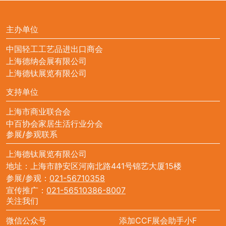
主办单位
中国轻工工艺品进出口商会
上海德纳会展有限公司
上海德钛展览有限公司
支持单位
上海市商业联合会
中百协会家居生活行业分会
参展/参观联系
上海德钛展览有限公司
地址：上海市静安区河南北路441号锦艺大厦15楼
参展/参观：
021-56710358
宣传推广：
021-56510386-8007
关注我们
微信公众号
添加CCF展会助手小F