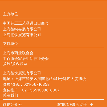
主办单位
中国轻工工艺品进出口商会
上海德纳会展有限公司
上海德钛展览有限公司
支持单位
上海市商业联合会
中百协会家居生活行业分会
参展/参观联系
上海德钛展览有限公司
地址：上海市静安区河南北路441号锦艺大厦15楼
参展/参观：
021-56710358
宣传推广：
021-56510386-8007
关注我们
微信公众号
添加CCF展会助手小F