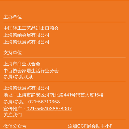
主办单位
中国轻工工艺品进出口商会
上海德纳会展有限公司
上海德钛展览有限公司
支持单位
上海市商业联合会
中百协会家居生活行业分会
参展/参观联系
上海德钛展览有限公司
地址：上海市静安区河南北路441号锦艺大厦15楼
参展/参观：
021-56710358
宣传推广：
021-56510386-8007
关注我们
微信公众号
添加CCF展会助手小F