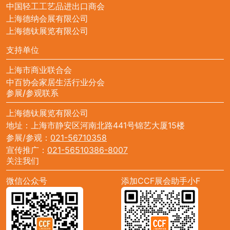
中国轻工工艺品进出口商会
上海德纳会展有限公司
上海德钛展览有限公司
支持单位
上海市商业联合会
中百协会家居生活行业分会
参展/参观联系
上海德钛展览有限公司
地址：上海市静安区河南北路441号锦艺大厦15楼
参展/参观：
021-56710358
宣传推广：
021-56510386-8007
关注我们
微信公众号
添加CCF展会助手小F