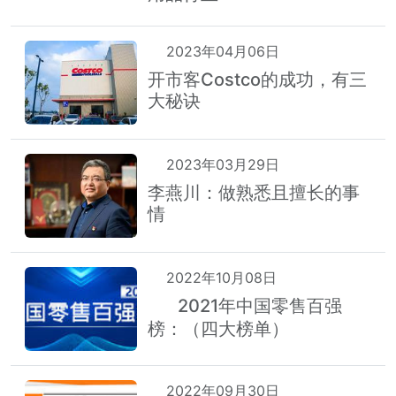
2023年04月06日
开市客Costco的成功，有三
大秘诀
2023年03月29日
李燕川：做熟悉且擅长的事
情
2022年10月08日
2021年中国零售百强
热
榜：（四大榜单）
2022年09月30日