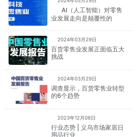
2024年05月29日
AI（人工智能）对零售
热
业发展走向是颠覆性的
2024年03月29日
百货零售业发展正面临五大
挑战
2024年03月29日
调查显示，百货零售业转型
的6个趋势
2023年12月08日
行业态势 | 义乌市场家居日
用品行业