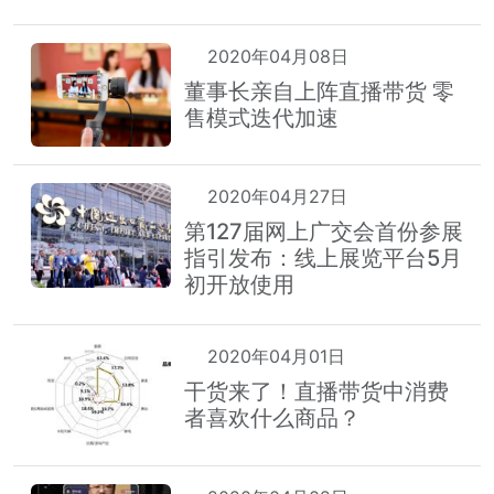
2020年04月08日
董事长亲自上阵直播带货 零
售模式迭代加速
2020年04月27日
第127届网上广交会首份参展
指引发布：线上展览平台5月
初开放使用
2020年04月01日
干货来了！直播带货中消费
者喜欢什么商品？