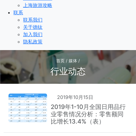
上海旅游攻略
联系
联系我们
关于德钛
加入我们
隐私政策
首页 / 媒体 /
行业动态
2019年10月15日
2019年1-10月全国日用品行
业零售情况分析：零售额同
比增长13.4%（表）