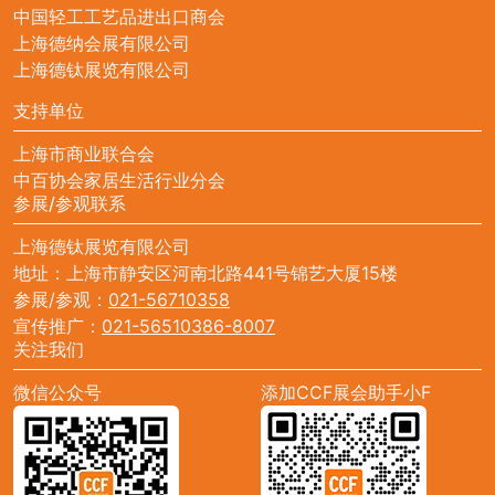
中国轻工工艺品进出口商会
上海德纳会展有限公司
上海德钛展览有限公司
支持单位
上海市商业联合会
中百协会家居生活行业分会
参展/参观联系
上海德钛展览有限公司
地址：上海市静安区河南北路441号锦艺大厦15楼
参展/参观：
021-56710358
宣传推广：
021-56510386-8007
关注我们
微信公众号
添加CCF展会助手小F