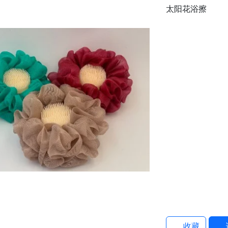
太阳花浴擦
收藏