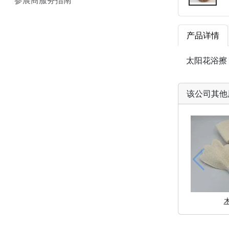
产品详情
太阳花浴擦
该公司其他