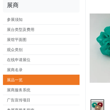
展商
参展须知
展台类型及费用
展馆平面图
观众类别
在线申请展位
展商名录
展品一览
展商服务系统
广告宣传项目
参展商服务指南