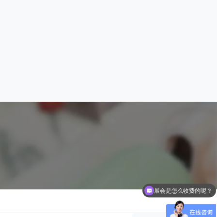
展会是怎么收费的呢？
参展范围