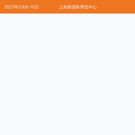
2027年3月8-10日
上海新国际博览中心