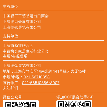
主办单位
中国轻工工艺品进出口商会
上海德纳会展有限公司
上海德钛展览有限公司
支持单位
上海市商业联合会
中百协会家居生活行业分会
参展/参观联系
上海德钛展览有限公司
地址：上海市静安区河南北路441号锦艺大厦15楼
参展/参观：
021-56710358
宣传推广：
021-56510386-8007
关注我们
微信公众号
添加CCF展会助手小F