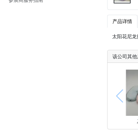
产品详情
太阳花尼龙
该公司其他