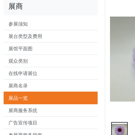
展商
参展须知
展台类型及费用
展馆平面图
观众类别
在线申请展位
展商名录
展品一览
展商服务系统
广告宣传项目
参展商服务指南