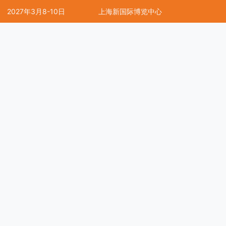
2027年3月8-10日
上海新国际博览中心