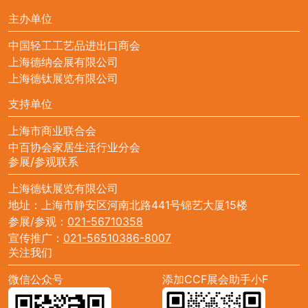
主办单位
中国轻工工艺品进出口商会
上海德纳会展有限公司
上海德钛展览有限公司
支持单位
上海市商业联合会
中百协会家居生活行业分会
参展/参观联系
上海德钛展览有限公司
地址：上海市静安区河南北路441号锦艺大厦15楼
参展/参观：
021-56710358
宣传推广：
021-56510386-8007
关注我们
微信公众号
添加CCF展会助手小F